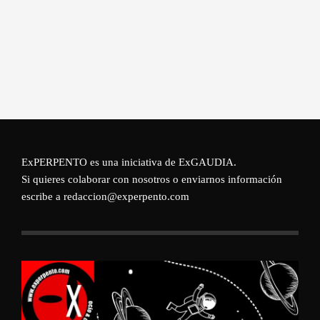
ExPERPENTO es una iniciativa de
ExGAUDIA
.
Si quieres colaborar con nosotros o enviarnos información
escribe a redaccion@experpento.com