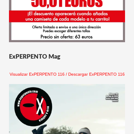
ExPERPENTO Mag
Visualizar ExPERPENTO 116
/
Descargar ExPERPENTO 116