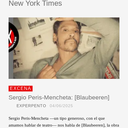
New York Times
EXCENA
Sergio Peris-Mencheta: [Blaubeeren]
EXPERPENTO
04/06/2025
Sergio Peris-Mencheta —un tipo generoso, con el que
amamos hablar de teatro— nos habla de [Blaubeeren], la obra