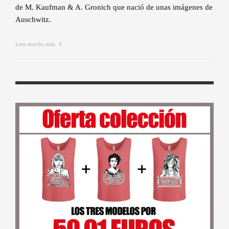
de M. Kaufman & A. Gronich que nació de unas imágenes de
Auschwitz.
Leer mucho más