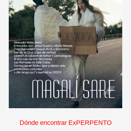
Dónde encontrar ExPERPENTO