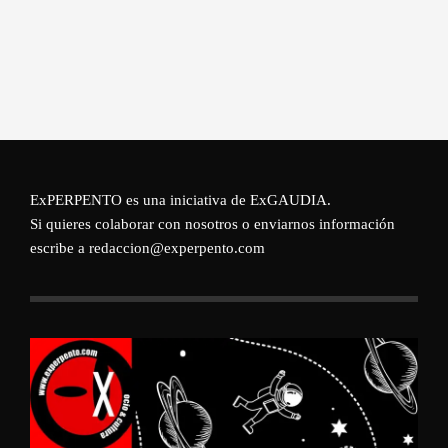
ExPERPENTO es una iniciativa de
ExGAUDIA
.
Si quieres colaborar con nosotros o enviarnos información
escribe a redaccion@experpento.com