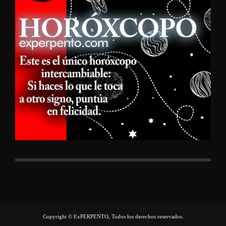
Copyright © ExPERPENTO, Todos los derechos reservados.