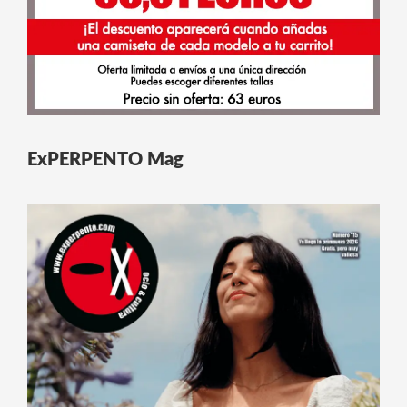
ExPERPENTO Mag