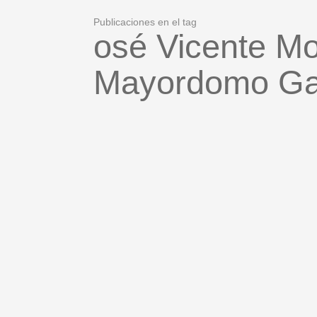
Publicaciones en el tag
osé Vicente M
Mayordomo Ga