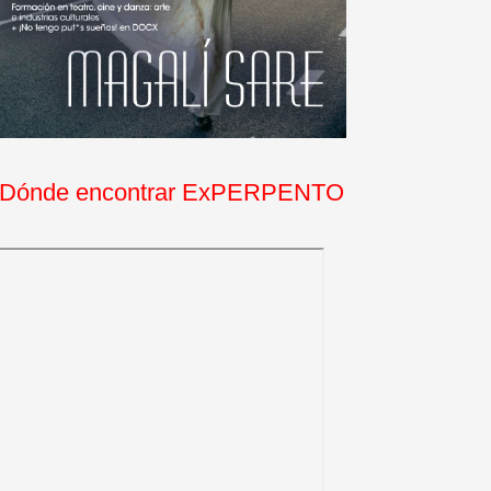
Dónde encontrar ExPERPENTO