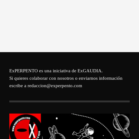
ExPERPENTO es una iniciativa de
ExGAUDIA
.
Si quieres colaborar con nosotros o enviarnos información
escribe a redaccion@experpento.com