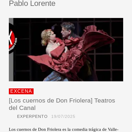
Pablo Lorente
EXCENA
[Los cuernos de Don Friolera] Teatros
del Canal
EXPERPENTO
19/07/2025
Los cuernos de Don Friolera es la comedia trágica de Valle-