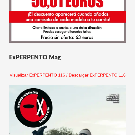
ExPERPENTO Mag
Visualizar ExPERPENTO 116
/
Descargar ExPERPENTO 116