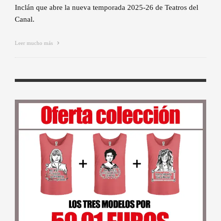
Inclán que abre la nueva temporada 2025-26 de Teatros del
Canal.
Leer mucho más