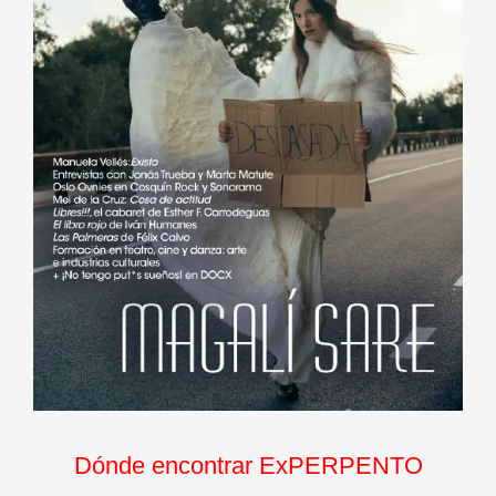
Dónde encontrar ExPERPENTO