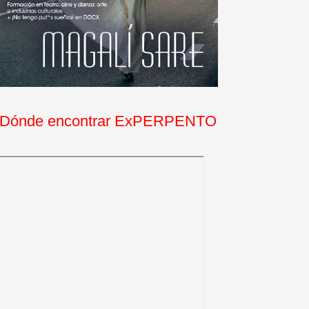
Dónde encontrar ExPERPENTO