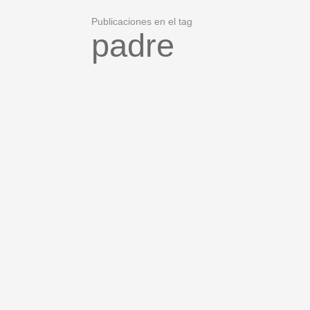
Publicaciones en el tag
padre