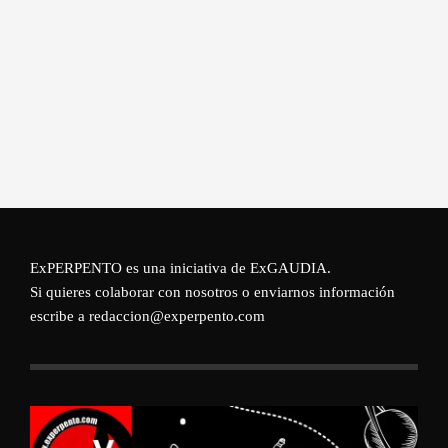
ExPERPENTO es una iniciativa de
ExGAUDIA
.
Si quieres colaborar con nosotros o enviarnos información
escribe a redaccion@experpento.com