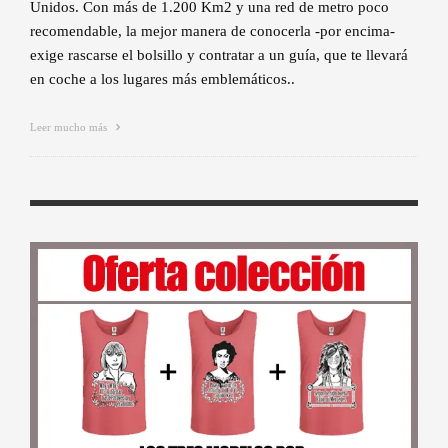
Unidos. Con más de 1.200 Km2 y una red de metro poco
recomendable, la mejor manera de conocerla -por encima-
exige rascarse el bolsillo y contratar a un guía, que te llevará
en coche a los lugares más emblemáticos..
Leer mucho más