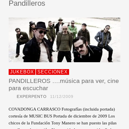
Pandilleros
JUKEBOX
SECCIONEX
PANDILLEROS ….música para ver, cine
para escuchar
EXPERPENTO
11/12/2009
COVADONGA CARRASCO Fotografías (incluida portada)
cortesía de MUSIC BUS Portada de diciembre de 2009 Los
chicos de la Fundación Tony Manero se han puesto las pilas