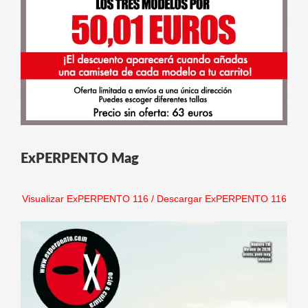
ExPERPENTO Mag
Visualizar ExPERPENTO 116
/
Descargar ExPERPENTO 116