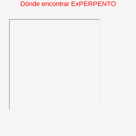
Dónde encontrar ExPERPENTO