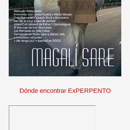
Dónde encontrar ExPERPENTO