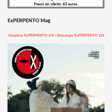
ExPERPENTO Mag
Visualizar ExPERPENTO 116
/
Descargar ExPERPENTO 116