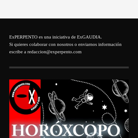
ExPERPENTO es una iniciativa de
ExGAUDIA
.
Si quieres colaborar con nosotros o enviarnos información
escribe a redaccion@experpento.com