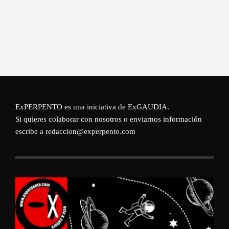
ExPERPENTO es una iniciativa de
ExGAUDIA
.
Si quieres colaborar con nosotros o enviarnos información
escribe a redaccion@experpento.com