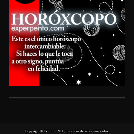
Copyright © ExPERPENTO, Todos los derechos reservados.