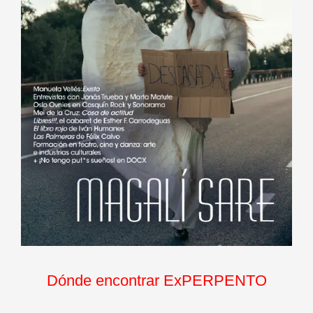
Dónde encontrar ExPERPENTO