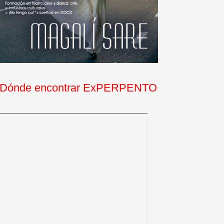
Dónde encontrar ExPERPENTO