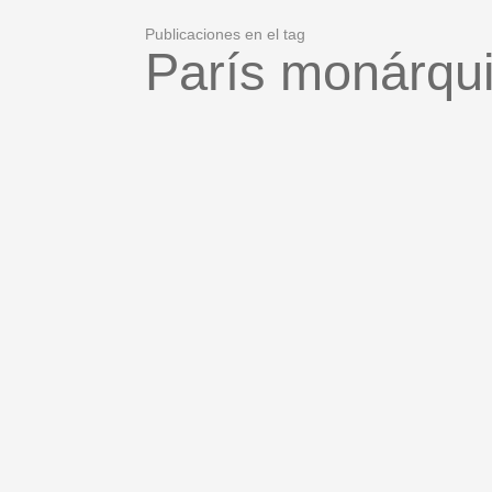
Publicaciones en el tag
París monárqu