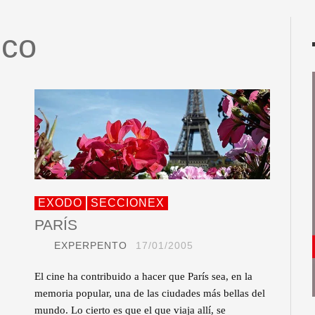
ico
EXODO
SECCIONEX
PARÍS
EXPERPENTO
17/01/2005
El cine ha contribuido a hacer que París sea, en la
memoria popular, una de las ciudades más bellas del
mundo. Lo cierto es que el que viaja allí, se