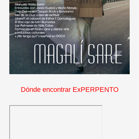
Dónde encontrar ExPERPENTO