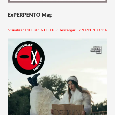
ExPERPENTO Mag
Visualizar ExPERPENTO 116
/
Descargar ExPERPENTO 116