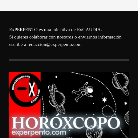
ExPERPENTO es una iniciativa de
ExGAUDIA
.
Si quieres colaborar con nosotros o enviarnos información
escribe a redaccion@experpento.com