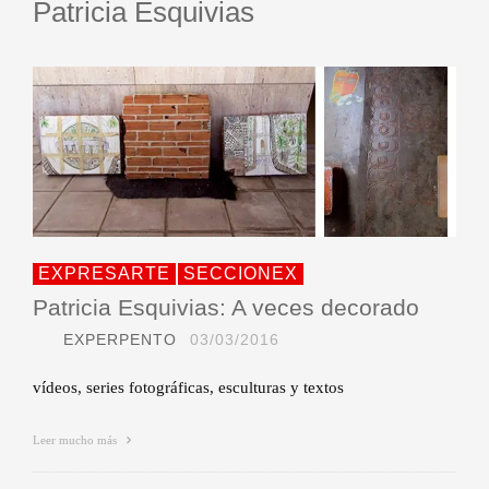
Patricia Esquivias
EXPRESARTE
SECCIONEX
Patricia Esquivias: A veces decorado
EXPERPENTO
03/03/2016
vídeos, series fotográficas, esculturas y textos
Leer mucho más