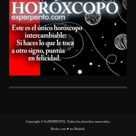
Copyright © ExPERPENTO, Todos los derechos reservados.
Hecho con ♥ en Madrid.