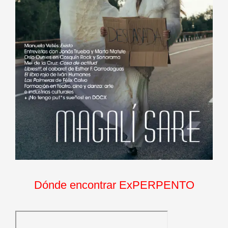
Dónde encontrar ExPERPENTO