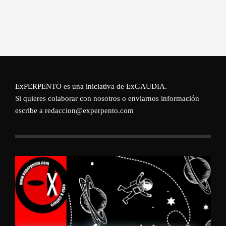
ExPERPENTO es una iniciativa de
ExGAUDIA
.
Si quieres colaborar con nosotros o enviarnos información
escribe a redaccion@experpento.com