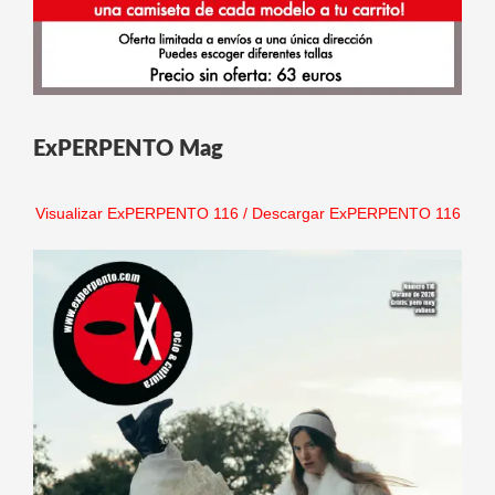
ExPERPENTO Mag
Visualizar ExPERPENTO 116
/
Descargar ExPERPENTO 116