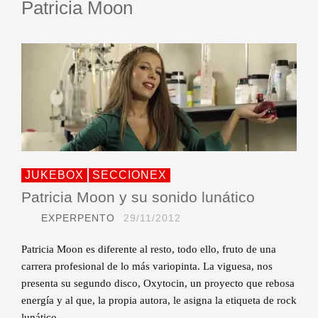
Patricia Moon
JUKEBOX
SECCIONEX
Patricia Moon y su sonido lunático
EXPERPENTO
29/11/2012
Patricia Moon es diferente al resto, todo ello, fruto de una
carrera profesional de lo más variopinta. La viguesa, nos
presenta su segundo disco, Oxytocin, un proyecto que rebosa
energía y al que, la propia autora, le asigna la etiqueta de rock
lunático.