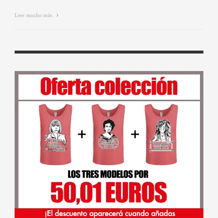
Leer mucho más