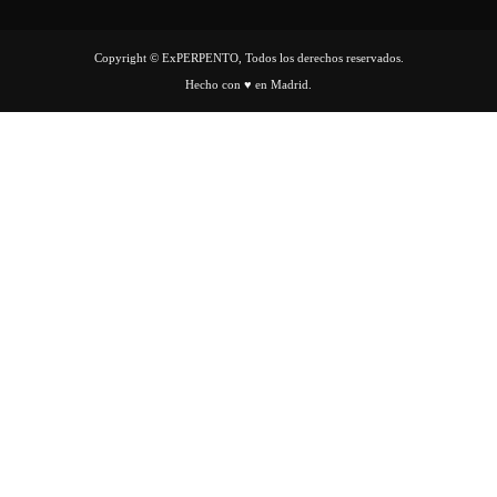
Copyright © ExPERPENTO, Todos los derechos reservados.
Hecho con ♥ en Madrid.