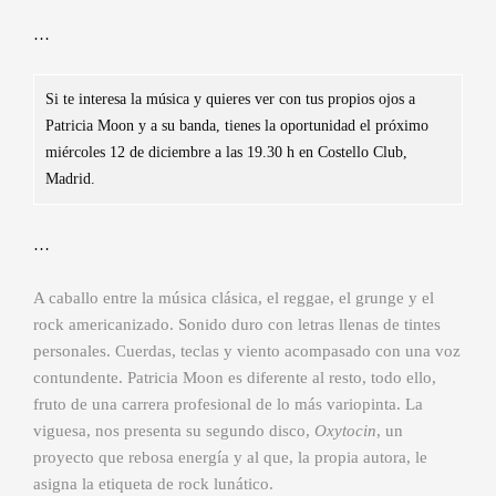
…
Si te interesa la música y quieres ver con tus propios ojos a
Patricia Moon y a su banda, tienes la oportunidad el próximo
miércoles 12 de diciembre a las 19.30 h en Costello Club,
Madrid.
…
A caballo entre la música clásica, el reggae, el grunge y el
rock americanizado. Sonido duro con letras llenas de tintes
personales. Cuerdas, teclas y viento acompasado con una voz
contundente. Patricia Moon es diferente al resto, todo ello,
fruto de una carrera profesional de lo más variopinta. La
viguesa, nos presenta su segundo disco,
Oxytocin
, un
proyecto que rebosa energía y al que, la propia autora, le
asigna la etiqueta de rock lunático.