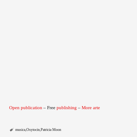
Open publication
– Free
publishing
–
More arte
musica
Oxytocin
Patricia Moon