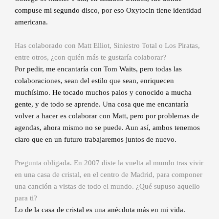
compuse mi segundo disco, por eso Oxytocin tiene identidad
americana.
Has colaborado con Matt Elliot, Siniestro Total o Los Piratas,
entre otros, ¿con quién más te gustaría colaborar?
Por pedir, me encantaría con Tom Waits, pero todas las
colaboraciones, sean del estilo que sean, enriquecen
muchísimo. He tocado muchos palos y conocido a mucha
gente, y de todo se aprende. Una cosa que me encantaría
volver a hacer es colaborar con Matt, pero por problemas de
agendas, ahora mismo no se puede. Aun así, ambos tenemos
claro que en un futuro trabajaremos juntos de nuevo.
Pregunta obligada. En 2007 diste la vuelta al mundo tras vivir
en una casa de cristal, en el centro de Madrid, para componer
una canción a vistas de todo el mundo. ¿Qué supuso aquello
para ti?
Lo de la casa de cristal es una anécdota más en mi vida.