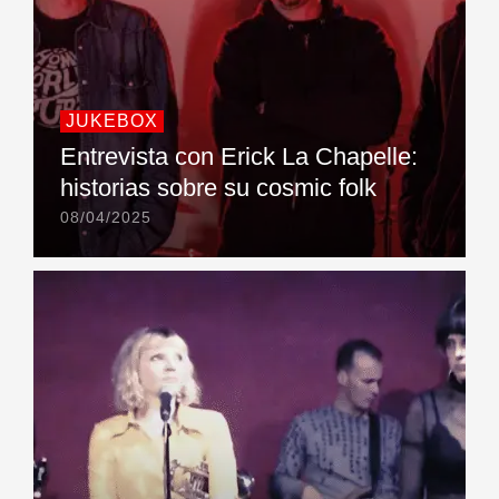
JUKEBOX
Entrevista con Erick La Chapelle:
historias sobre su cosmic folk
08/04/2025