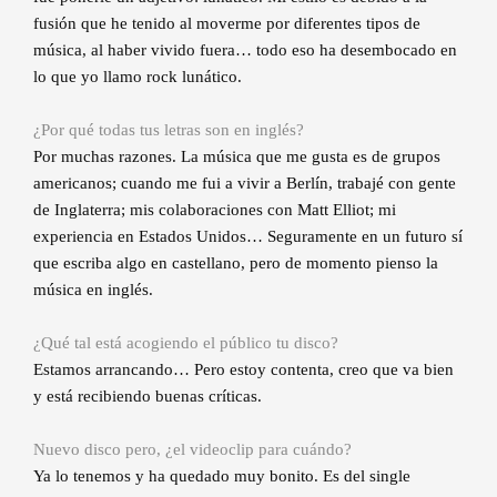
fusión que he tenido al moverme por diferentes tipos de
música, al haber vivido fuera… todo eso ha desembocado en
lo que yo llamo rock lunático.
¿Por qué todas tus letras son en inglés?
Por muchas razones. La música que me gusta es de grupos
americanos; cuando me fui a vivir a Berlín, trabajé con gente
de Inglaterra; mis colaboraciones con Matt Elliot; mi
experiencia en Estados Unidos… Seguramente en un futuro sí
que escriba algo en castellano, pero de momento pienso la
música en inglés.
¿Qué tal está acogiendo el público tu disco?
Estamos arrancando… Pero estoy contenta, creo que va bien
y está recibiendo buenas críticas.
Nuevo disco pero, ¿el videoclip para cuándo?
Ya lo tenemos y ha quedado muy bonito. Es del single