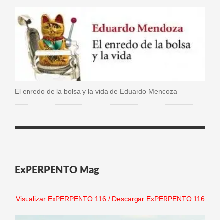
El enredo de la bolsa y la vida de Eduardo Mendoza
ExPERPENTO Mag
Visualizar ExPERPENTO 116
/
Descargar ExPERPENTO 116