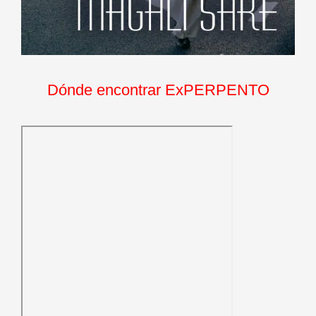
Dónde encontrar ExPERPENTO