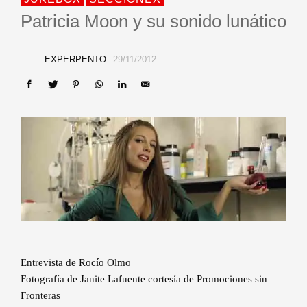
Patricia Moon y su sonido lunático
EXPERPENTO
29/11/2012
Entrevista de Rocío Olmo
Fotografía de Janite Lafuente cortesía de Promociones sin
Fronteras