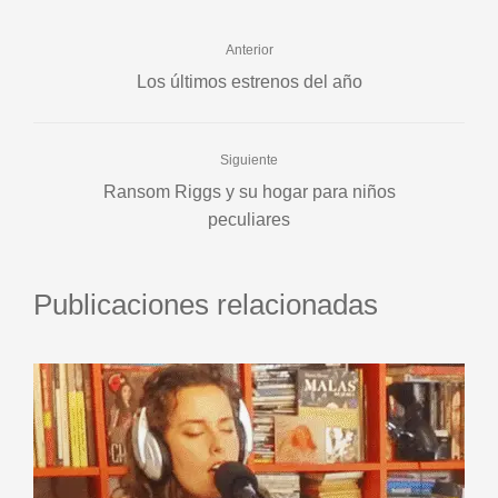
Anterior
Los últimos estrenos del año
Siguiente
Ransom Riggs y su hogar para niños
peculiares
Publicaciones relacionadas