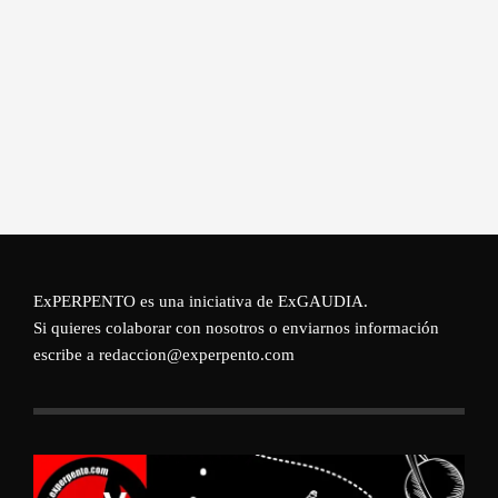
ExPERPENTO es una iniciativa de
ExGAUDIA
.
Si quieres colaborar con nosotros o enviarnos información
escribe a redaccion@experpento.com