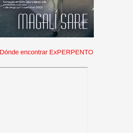
Dónde encontrar ExPERPENTO