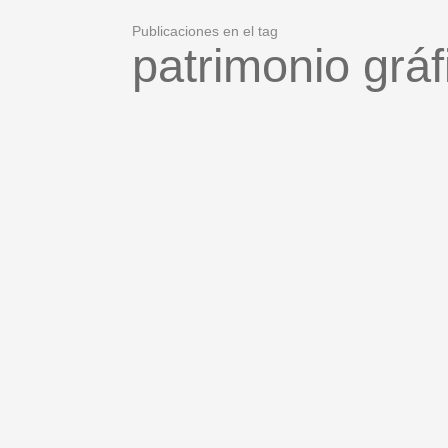
Publicaciones en el tag
patrimonio gráf