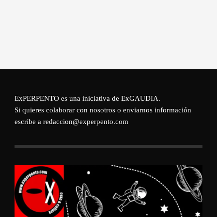
ExPERPENTO es una iniciativa de
ExGAUDIA
.
Si quieres colaborar con nosotros o enviarnos información
escribe a redaccion@experpento.com