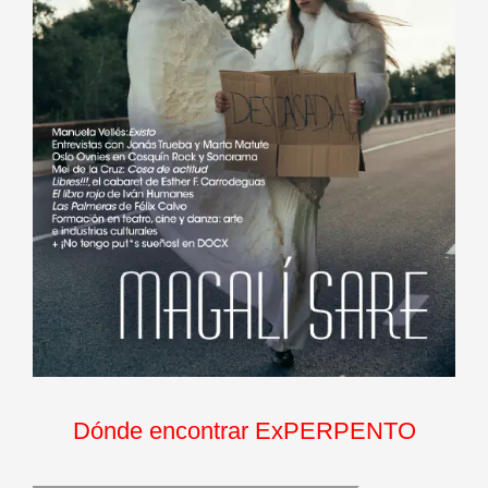
Dónde encontrar ExPERPENTO