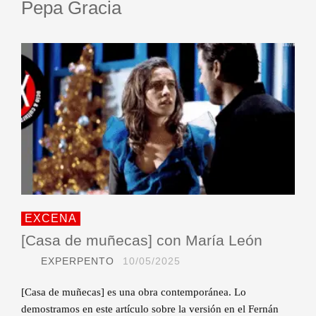
Pepa Gracia
EXCENA
[Casa de muñecas] con María León
EXPERPENTO
10/05/2025
[Casa de muñecas] es una obra contemporánea. Lo
demostramos en este artículo sobre la versión en el Fernán