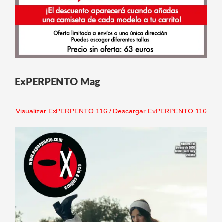
ExPERPENTO Mag
Visualizar ExPERPENTO 116
/
Descargar ExPERPENTO 116