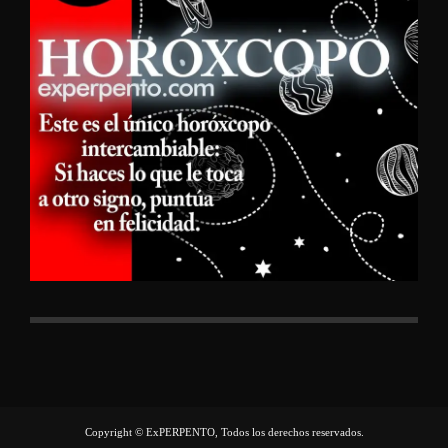
Copyright © ExPERPENTO, Todos los derechos reservados.