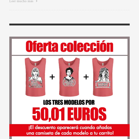
Leer mucho más