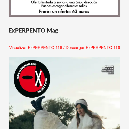
ExPERPENTO Mag
Visualizar ExPERPENTO 116
/
Descargar ExPERPENTO 116