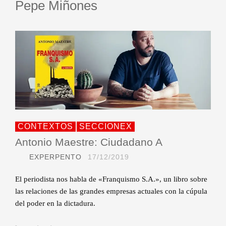
Pepe Miñones
CONTEXTOS
SECCIONEX
Antonio Maestre: Ciudadano A
EXPERPENTO
17/12/2019
El periodista nos habla de «Franquismo S.A.», un libro sobre
las relaciones de las grandes empresas actuales con la cúpula
del poder en la dictadura.