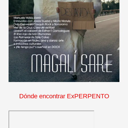
Dónde encontrar ExPERPENTO