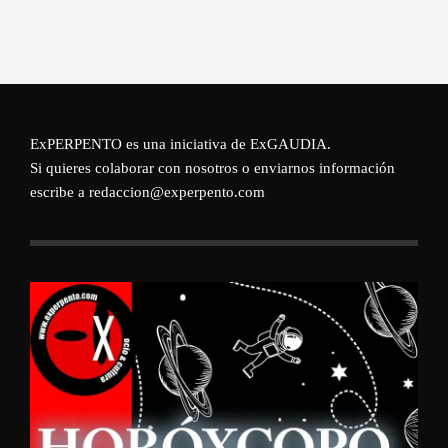
ExPERPENTO es una iniciativa de
ExGAUDIA
.
Si quieres colaborar con nosotros o enviarnos información
escribe a redaccion@experpento.com