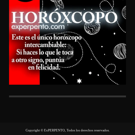
Copyright © ExPERPENTO, Todos los derechos reservados.