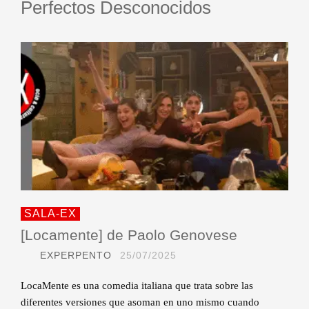
Perfectos Desconocidos
SALA-EX
[Locamente] de Paolo Genovese
EXPERPENTO
25/07/2025
LocaMente es una comedia italiana que trata sobre las
diferentes versiones que asoman en uno mismo cuando