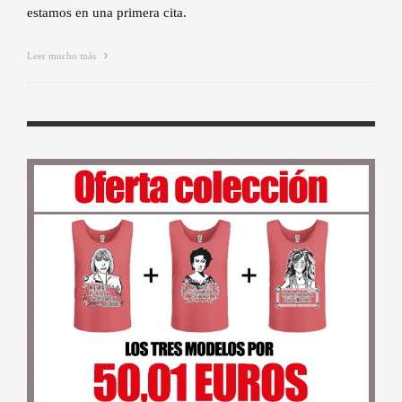
estamos en una primera cita.
Leer mucho más