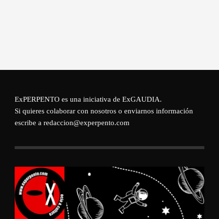
ExPERPENTO es una iniciativa de
ExGAUDIA
.
Si quieres colaborar con nosotros o enviarnos información
escribe a redaccion@experpento.com