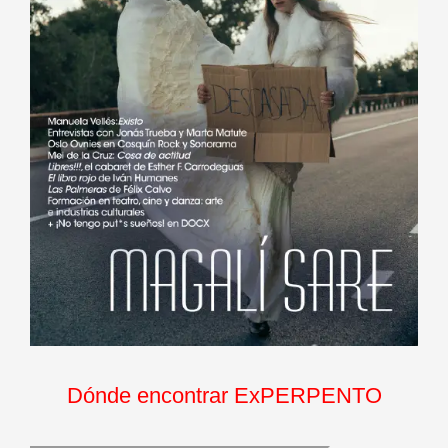
Dónde encontrar ExPERPENTO