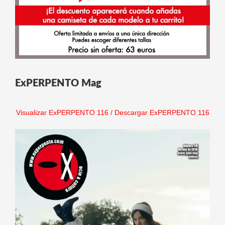
ExPERPENTO Mag
Visualizar ExPERPENTO 116
/
Descargar ExPERPENTO 116