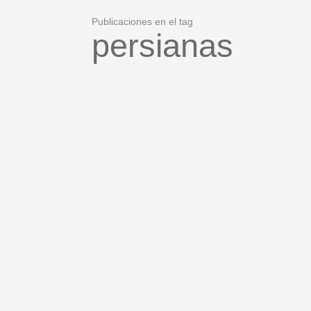
Publicaciones en el tag
persianas