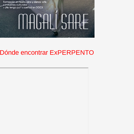
Dónde encontrar ExPERPENTO