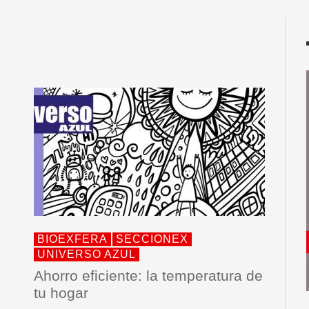
BIOEXFERA
SECCIONEX
UNIVERSO AZUL
Ahorro eficiente: la temperatura de
tu hogar