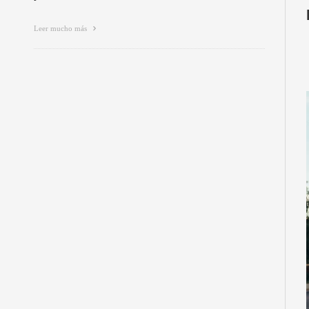
Leer mucho más