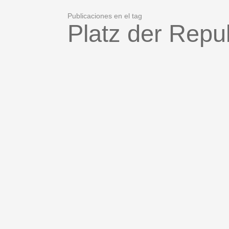
Publicaciones en el tag
Platz der Repu