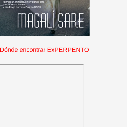
Dónde encontrar ExPERPENTO