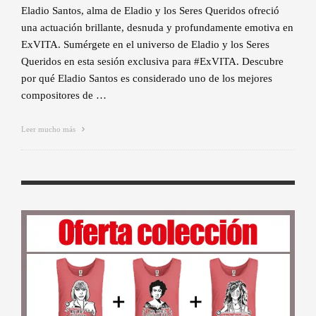
Eladio Santos, alma de Eladio y los Seres Queridos ofreció
una actuación brillante, desnuda y profundamente emotiva en
ExVITA. Sumérgete en el universo de Eladio y los Seres
Queridos en esta sesión exclusiva para #ExVITA. Descubre
por qué Eladio Santos es considerado uno de los mejores
compositores de …
Leer mucho más