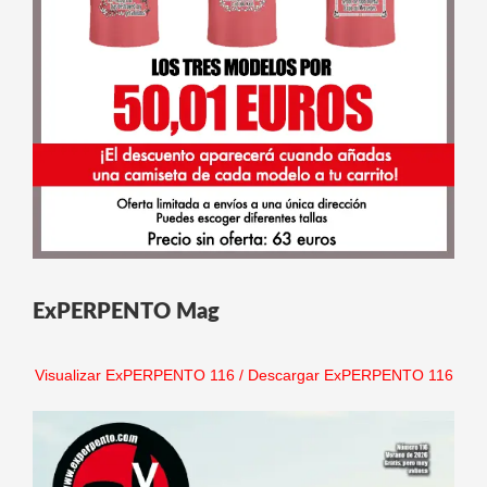
ExPERPENTO Mag
Visualizar ExPERPENTO 116
/
Descargar ExPERPENTO 116