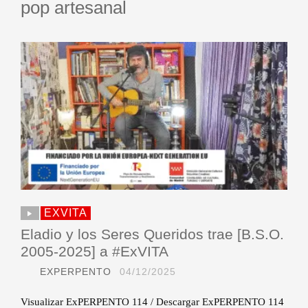
pop artesanal
EXVITA
Eladio y los Seres Queridos trae [B.S.O.
2005-2025] a #ExVITA
EXPERPENTO
04/12/2025
Visualizar ExPERPENTO 114 / Descargar ExPERPENTO 114