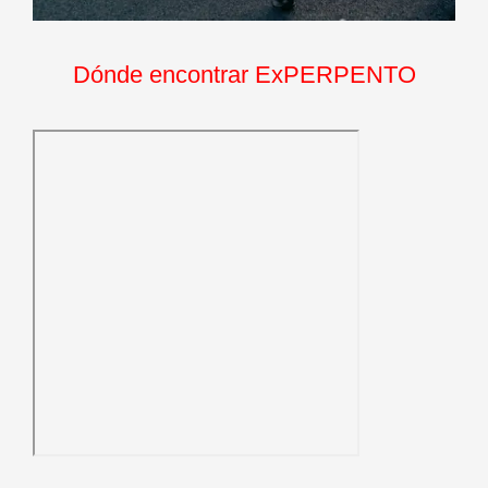
Dónde encontrar ExPERPENTO