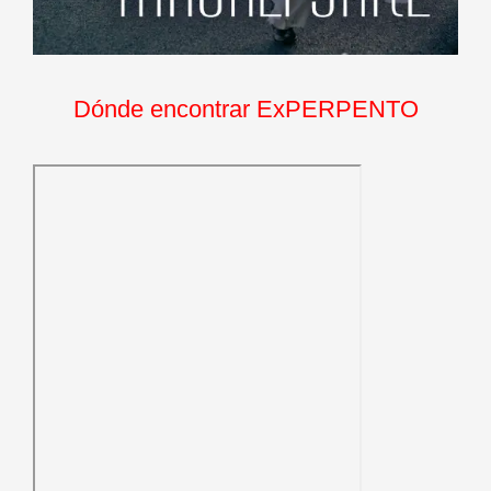
Dónde encontrar ExPERPENTO