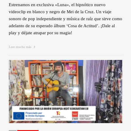
Estrenamos en exclusiva «Luna», el hipnótico nuevo
videoclip en blanco y negro de Mei de la Cruz. Un viaje
sonoro de pop independiente y música de raíz que sirve como
adelanto de su esperado álbum ‘Cosa de Actitud’. ¡Dale al
play y déjate atrapar por su magia!
Leer mucho más