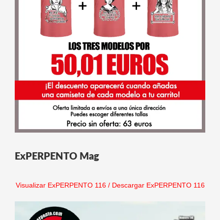
ExPERPENTO Mag
Visualizar ExPERPENTO 116
/
Descargar ExPERPENTO 116