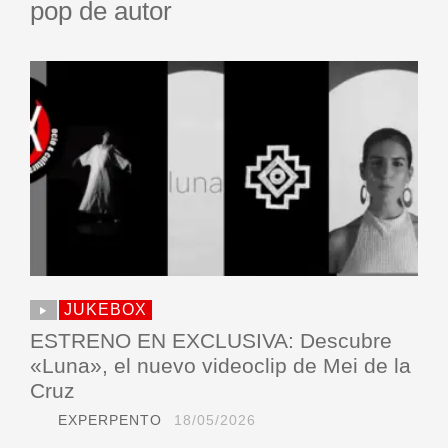
pop de autor
JUKEBOX
ESTRENO EN EXCLUSIVA: Descubre
«Luna», el nuevo videoclip de Mei de la
Cruz
EXPERPENTO
18/05/2026