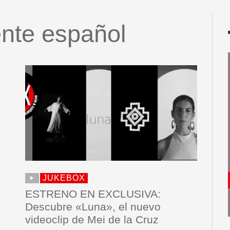
nte español
JUKEBOX
ESTRENO EN EXCLUSIVA:
Descubre «Luna», el nuevo
videoclip de Mei de la Cruz