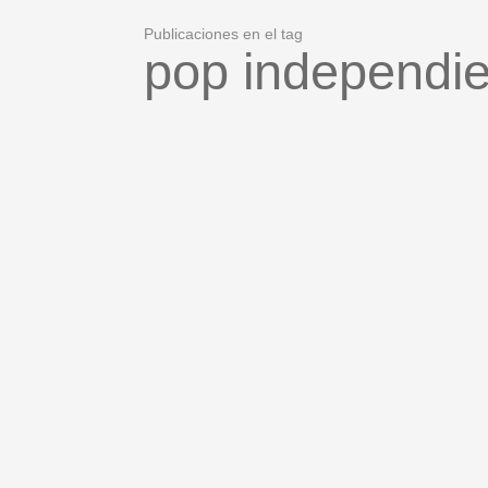
Publicaciones en el tag
pop independie