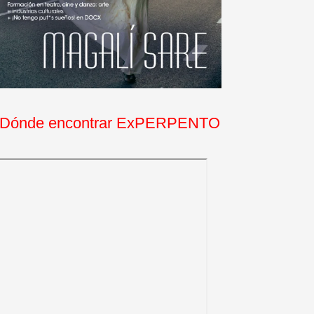
Dónde encontrar ExPERPENTO