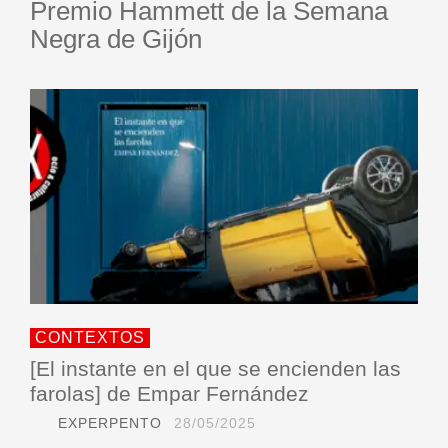
Premio Hammett de la Semana
Negra de Gijón
CONTEXTOS
[El instante en el que se encienden las
farolas] de Empar Fernández
EXPERPENTO
28/05/2025