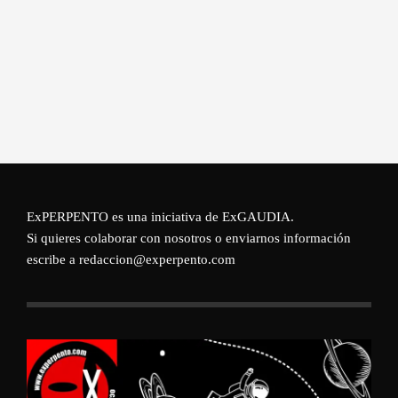
ExPERPENTO es una iniciativa de
ExGAUDIA
.
Si quieres colaborar con nosotros o enviarnos información
escribe a redaccion@experpento.com