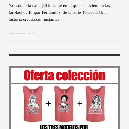
Ya está en la calle [El instante en el que se encienden las
farolas] de Empar Fernández, de la serie Tedesco. Una
historia creada con instantes.
Leer mucho más