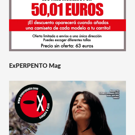
ExPERPENTO Mag