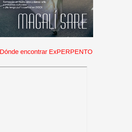
Dónde encontrar ExPERPENTO