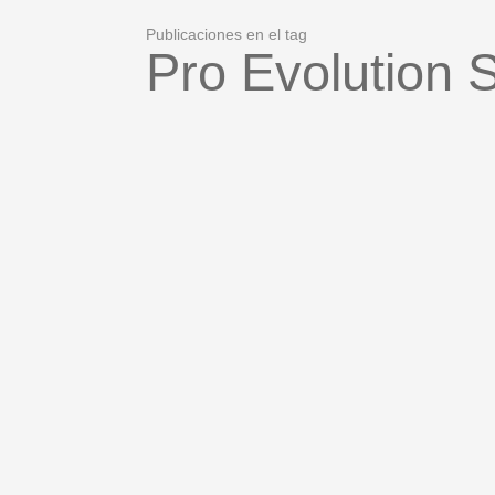
Publicaciones en el tag
Pro Evolution 