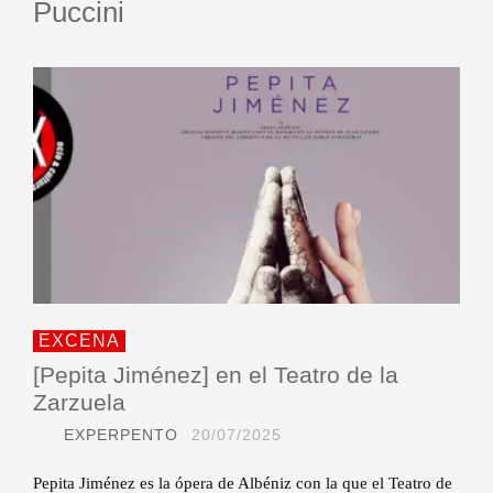
Puccini
EXCENA
[Pepita Jiménez] en el Teatro de la
Zarzuela
EXPERPENTO
20/07/2025
Pepita Jiménez es la ópera de Albéniz con la que el Teatro de