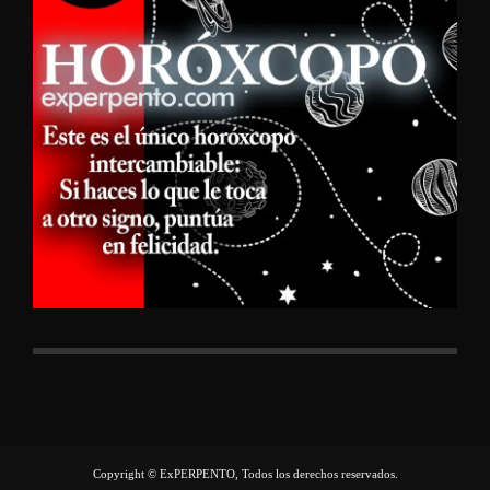
Copyright © ExPERPENTO, Todos los derechos reservados.