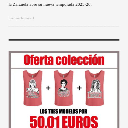
la Zarzuela abre su nueva temporada 2025-26.
Leer mucho más