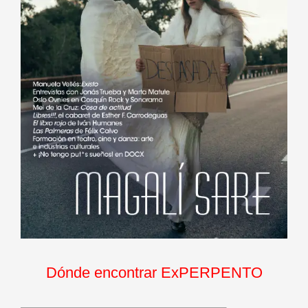
Dónde encontrar ExPERPENTO