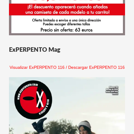
ExPERPENTO Mag
Visualizar ExPERPENTO 116
/
Descargar ExPERPENTO 116