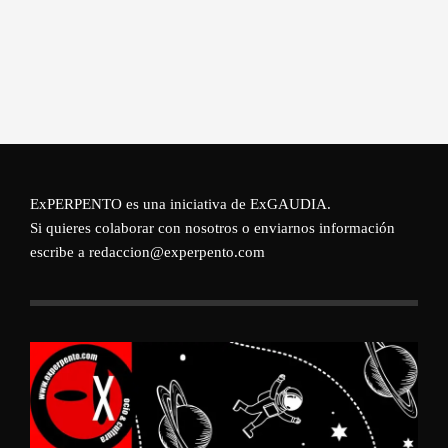
ExPERPENTO es una iniciativa de
ExGAUDIA
.
Si quieres colaborar con nosotros o enviarnos información
escribe a redaccion@experpento.com