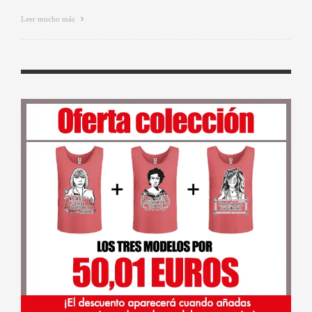
Leer mucho más