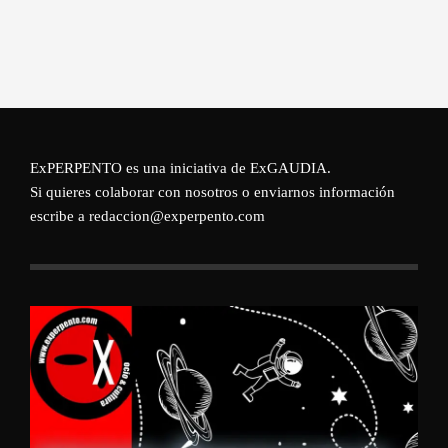
ExPERPENTO es una iniciativa de
ExGAUDIA
.
Si quieres colaborar con nosotros o enviarnos información
escribe a redaccion@experpento.com