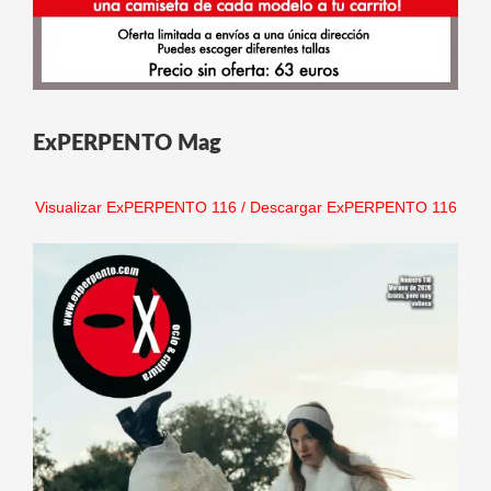
ExPERPENTO Mag
Visualizar ExPERPENTO 116
/
Descargar ExPERPENTO 116