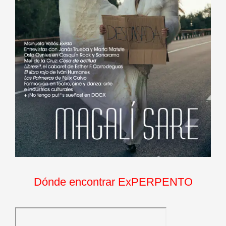
Dónde encontrar ExPERPENTO