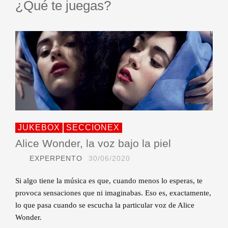
¿Qué te juegas?
JUKEBOX
SECCIONEX
Alice Wonder, la voz bajo la piel
EXPERPENTO
30/06/2020
Si algo tiene la música es que, cuando menos lo esperas, te
provoca sensaciones que ni imaginabas. Eso es, exactamente,
lo que pasa cuando se escucha la particular voz de Alice
Wonder.