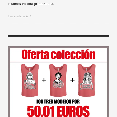
estamos en una primera cita.
Leer mucho más