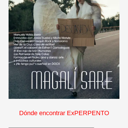
Dónde encontrar ExPERPENTO