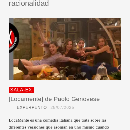
racionalidad
SALA-EX
[Locamente] de Paolo Genovese
EXPERPENTO
25/07/2025
LocaMente es una comedia italiana que trata sobre las
diferentes versiones que asoman en uno mismo cuando