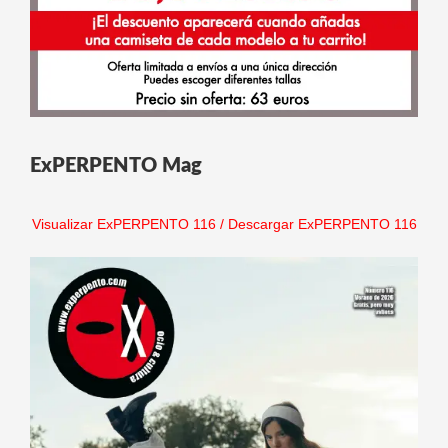
ExPERPENTO Mag
Visualizar ExPERPENTO 116
/
Descargar ExPERPENTO 116