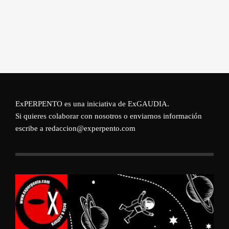
ExPERPENTO es una iniciativa de
ExGAUDIA
.
Si quieres colaborar con nosotros o enviarnos información
escribe a redaccion@experpento.com