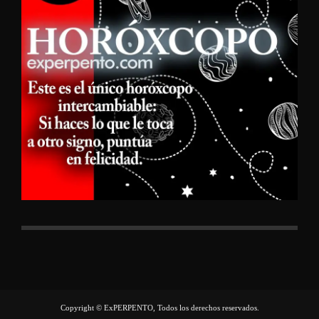
Copyright © ExPERPENTO, Todos los derechos reservados.