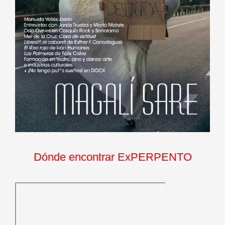
Dónde encontrar ExPERPENTO