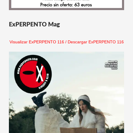
ExPERPENTO Mag
Visualizar ExPERPENTO 116
/
Descargar ExPERPENTO 116