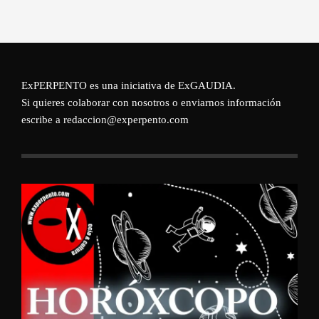
ExPERPENTO es una iniciativa de
ExGAUDIA
.
Si quieres colaborar con nosotros o enviarnos información
escribe a redaccion@experpento.com