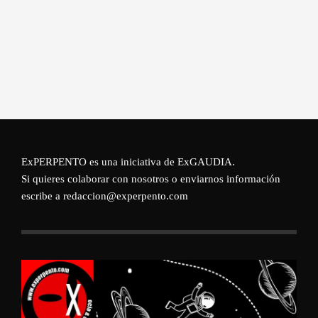
ExPERPENTO es una iniciativa de
ExGAUDIA
.
Si quieres colaborar con nosotros o enviarnos información
escribe a redaccion@experpento.com