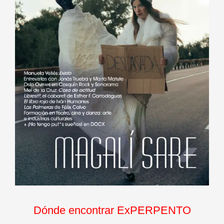
Dónde encontrar ExPERPENTO