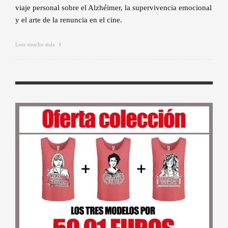
viaje personal sobre el Alzhéimer, la supervivencia emocional
y el arte de la renuncia en el cine.
Leer mucho más