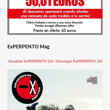
ExPERPENTO Mag
Visualizar ExPERPENTO 116
/
Descargar ExPERPENTO 116