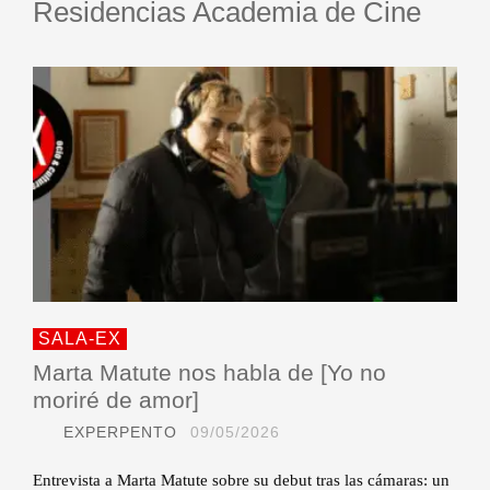
Residencias Academia de Cine
SALA-EX
Marta Matute nos habla de [Yo no
moriré de amor]
EXPERPENTO
09/05/2026
Entrevista a Marta Matute sobre su debut tras las cámaras: un