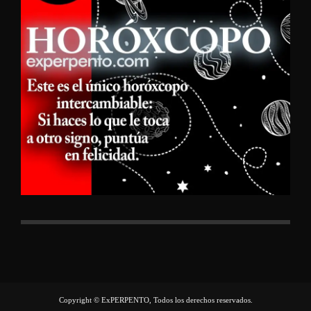
Copyright © ExPERPENTO, Todos los derechos reservados.