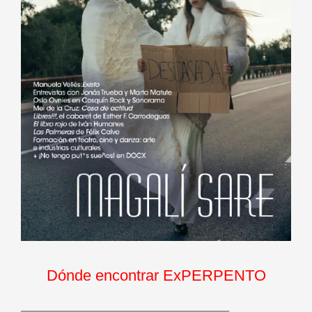
Dónde encontrar ExPERPENTO