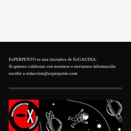
ExPERPENTO es una iniciativa de
ExGAUDIA
.
Si quieres colaborar con nosotros o enviarnos información
escribe a redaccion@experpento.com