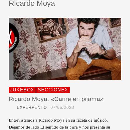
Ricardo Moya
JUKEBOX
SECCIONEX
Ricardo Moya: «Carne en pijama»
EXPERPENTO
07/05/2023
Entrevistamos a Ricardo Moya en su faceta de músico.
Dejamos de lado El sentido de la birra y nos presenta su