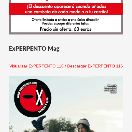
ExPERPENTO Mag
Visualizar ExPERPENTO 116
/
Descargar ExPERPENTO 116