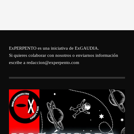
ExPERPENTO es una iniciativa de
ExGAUDIA
.
Si quieres colaborar con nosotros o enviarnos información
escribe a redaccion@experpento.com