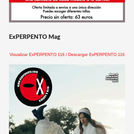
ExPERPENTO Mag
Visualizar ExPERPENTO 116
/
Descargar ExPERPENTO 116