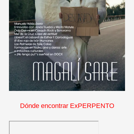
Dónde encontrar ExPERPENTO