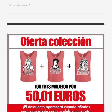
Leer mucho más