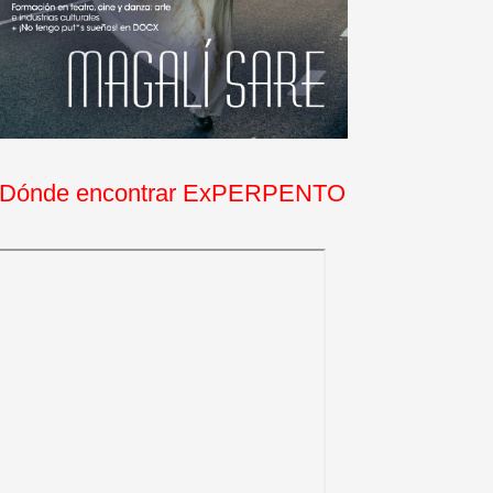
Dónde encontrar ExPERPENTO