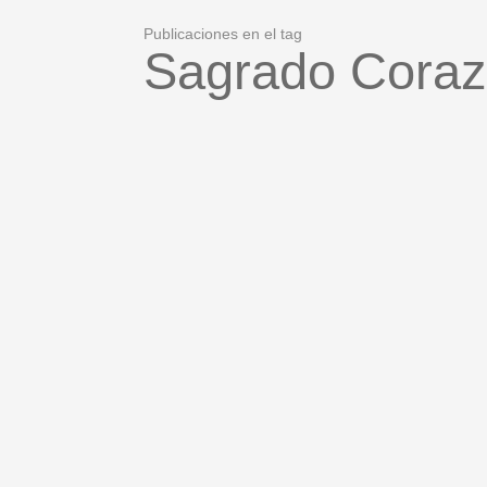
Publicaciones en el tag
Sagrado Cora