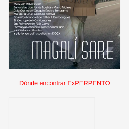
Dónde encontrar ExPERPENTO