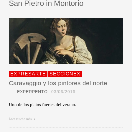
San Pietro in Montorio
EXPRESARTE
SECCIONEX
Caravaggio y los pintores del norte
EXPERPENTO
03/06/2016
Uno de los platos fuertes del verano.
Leer mucho más