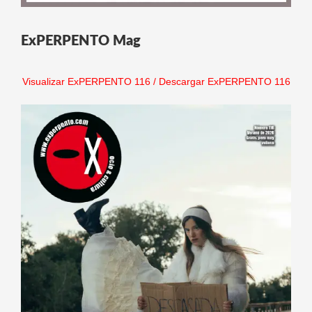
ExPERPENTO Mag
Visualizar ExPERPENTO 116
/
Descargar ExPERPENTO 116