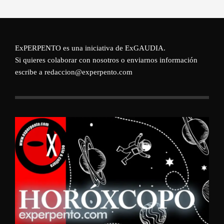
ExPERPENTO es una iniciativa de
ExGAUDIA
.
Si quieres colaborar con nosotros o enviarnos información
escribe a redaccion@experpento.com