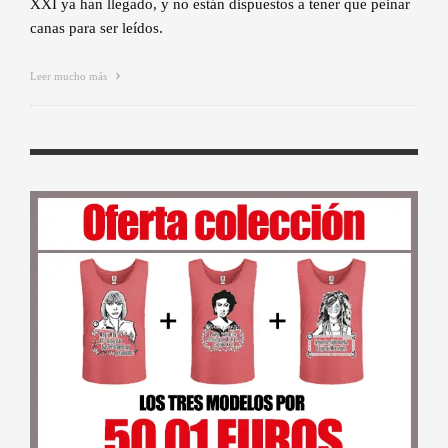
XXI ya han llegado, y no están dispuestos a tener que peinar
canas para ser leídos.
Leer mucho más