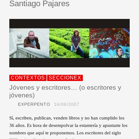
Santiago Pajares
CONTEXTOS
SECCIONEX
Jóvenes y escritores… (o escritores y
jóvenes)
EXPERPENTO
16/06/2007
Sí, escriben, publican, venden libros y no han cumplido los
36 años. Es hora de desempolvar la estantería y apuntarte los
nombres que aquí te proponemos. Los escritores del siglo