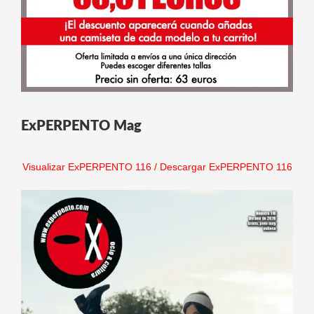
ExPERPENTO Mag
Visualizar ExPERPENTO 116
/
Descargar ExPERPENTO 116