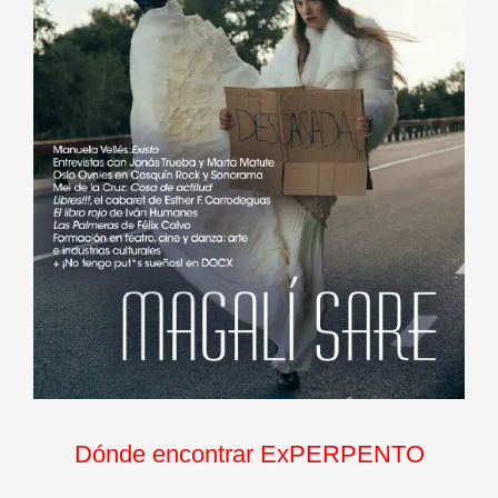
Dónde encontrar ExPERPENTO