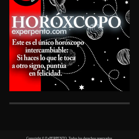
Copyright © ExPERPENTO, Todos los derechos reservados.