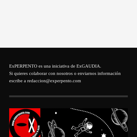
ExPERPENTO es una iniciativa de
ExGAUDIA
.
Si quieres colaborar con nosotros o enviarnos información
escribe a redaccion@experpento.com