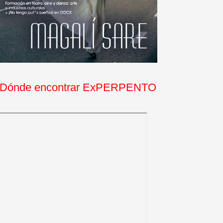
Dónde encontrar ExPERPENTO