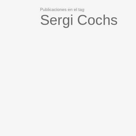
Publicaciones en el tag
Sergi Cochs