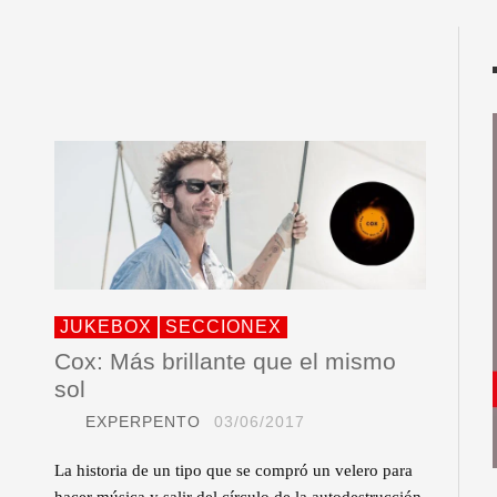
JUKEBOX
SECCIONEX
Cox: Más brillante que el mismo
sol
EXPERPENTO
03/06/2017
La historia de un tipo que se compró un velero para