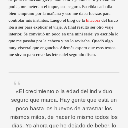
podía, me meterían el toque, eso seguro. Escribía cada día
bien temprano por la mañana y eso me daba fuerzas para
controlar mis instintos. Luego el blog de la
bitacora
del barco
iba a ser para explicar el viaje. A final resulto ser otro viaje
interior. Se convirtió un poco en una mini serie: yo escribía lo
que me pasaba por la cabeza y no lo revisaba. Quedó algo
muy visceral que engancho. Además espero que esos textos
me sirvan para crear las letras del segundo disco.
«El crecimiento o la edad del individuo
seguro que marca. Hay gente que está un
poco hasta los huevos de arrastrar los
mismos mitos, de hacer lo mismo todos los
días. Yo ahora que he dejado de beber, lo