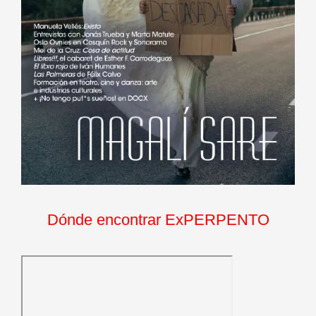
Dónde encontrar ExPERPENTO