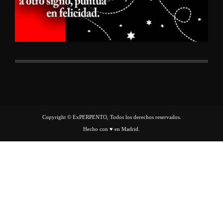
Copyright © ExPERPENTO, Todos los derechos reservados.
Hecho con ♥ en Madrid.