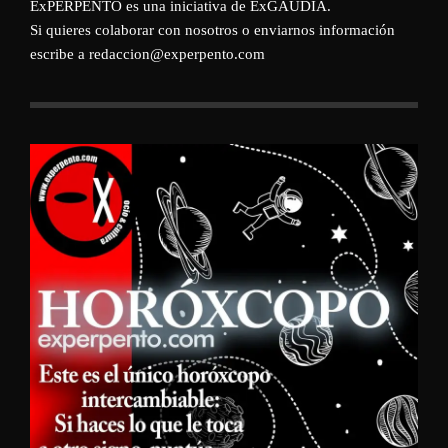
ExPERPENTO es una iniciativa de
ExGAUDIA
.
Si quieres colaborar con nosotros o enviarnos información
escribe a redaccion@experpento.com