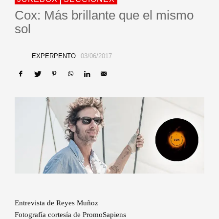
Cox: Más brillante que el mismo
sol
EXPERPENTO
03/06/2017
Entrevista de Reyes Muñoz
Fotografía cortesía de PromoSapiens