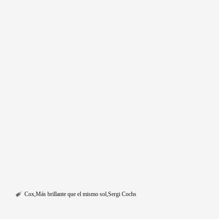
Cox
Más brillante que el mismo sol
Sergi Cochs