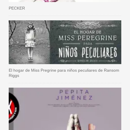
PECKER
El hogar de Miss Pregrine para niños peculiares de Ransom
Riggs