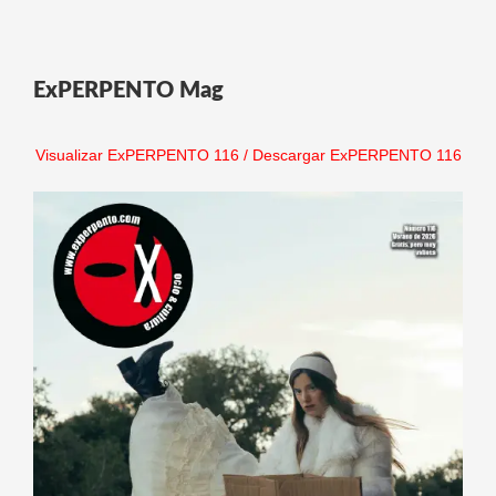
ExPERPENTO Mag
Visualizar ExPERPENTO 116
/
Descargar ExPERPENTO 116