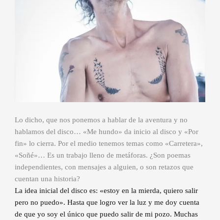
Lo dicho, que nos ponemos a hablar de la aventura y no
hablamos del disco… «Me hundo» da inicio al disco y «Por
fin» lo cierra. Por el medio tenemos temas como «Carretera»,
«Soñé»… Es un trabajo lleno de metáforas. ¿Son poemas
independientes, con mensajes a alguien, o son retazos que
cuentan una historia?
La idea inicial del disco es: «estoy en la mierda, quiero salir
pero no puedo». Hasta que logro ver la luz y me doy cuenta
de que yo soy el único que puedo salir de mi pozo. Muchas