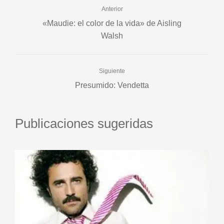
Anterior
«Maudie: el color de la vida» de Aisling
Walsh
Siguiente
Presumido: Vendetta
Publicaciones sugeridas