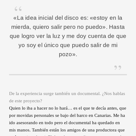
«La idea inicial del disco es: «estoy en la
mierda, quiero salir pero no puedo». Hasta
que logro ver la luz y me doy cuenta de que
yo soy el único que puedo salir de mi
pozo».
De la experiencia surge también un documental. ¿Nos hablas
de este proyecto?
Quien lo iba a hacer no lo hará… es el que te decía antes, que
por movidas personales se bajo del barco en Canarias. Me ha
ido asesorando en todo pero el documental ha quedado en
mis manos. También están los amigos de una productora que