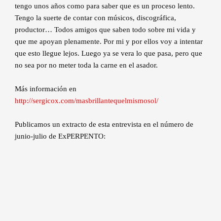
tengo unos años como para saber que es un proceso lento.
Tengo la suerte de contar con músicos, discográfica,
productor… Todos amigos que saben todo sobre mi vida y
que me apoyan plenamente. Por mi y por ellos voy a intentar
que esto llegue lejos. Luego ya se vera lo que pasa, pero que
no sea por no meter toda la carne en el asador.
Más información en
http://sergicox.com/masbrillantequelmismosol/
Publicamos un extracto de esta entrevista en el número de
junio-julio de ExPERPENTO: