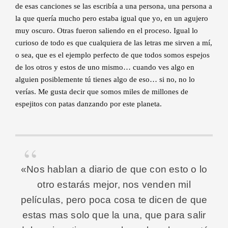
de esas canciones se las escribía a una persona, una persona a
la que quería mucho pero estaba igual que yo, en un agujero
muy oscuro. Otras fueron saliendo en el proceso. Igual lo
curioso de todo es que cualquiera de las letras me sirven a mí,
o sea, que es el ejemplo perfecto de que todos somos espejos
de los otros y estos de uno mismo… cuando ves algo en
alguien posiblemente tú tienes algo de eso… si no, no lo
verías. Me gusta decir que somos miles de millones de
espejitos con patas danzando por este planeta.
«Nos hablan a diario de que con esto o lo
otro estarás mejor, nos venden mil
películas, pero poca cosa te dicen de que
estas mas solo que la una, que para salir