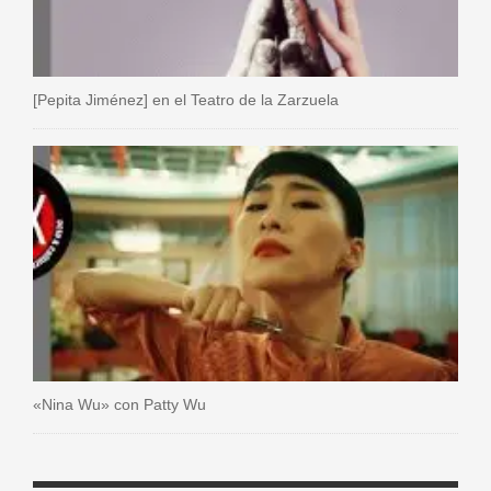
[Pepita Jiménez] en el Teatro de la Zarzuela
«Nina Wu» con Patty Wu