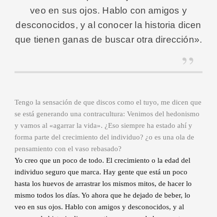
veo en sus ojos. Hablo con amigos y
desconocidos, y al conocer la historia dicen
que tienen ganas de buscar otra dirección».
Tengo la sensación de que discos como el tuyo, me dicen que
se está generando una contracultura: Venimos del hedonismo
y vamos al «agarrar la vida». ¿Eso siempre ha estado ahí y
forma parte del crecimiento del individuo? ¿o es una ola de
pensamiento con el vaso rebasado?
Yo creo que un poco de todo. El crecimiento o la edad del
individuo seguro que marca. Hay gente que está un poco
hasta los huevos de arrastrar los mismos mitos, de hacer lo
mismo todos los días. Yo ahora que he dejado de beber, lo
veo en sus ojos. Hablo con amigos y desconocidos, y al