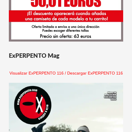
ExPERPENTO Mag
Visualizar ExPERPENTO 116
/
Descargar ExPERPENTO 116