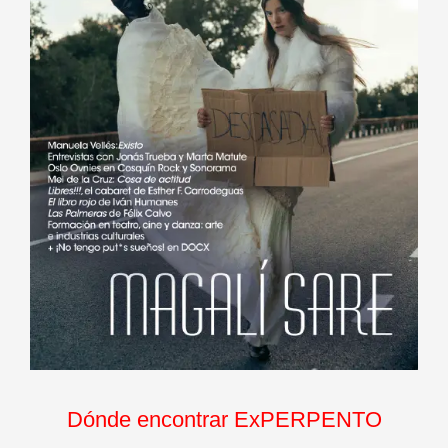
Dónde encontrar ExPERPENTO