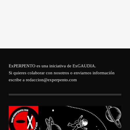
ExPERPENTO es una iniciativa de
ExGAUDIA
.
Si quieres colaborar con nosotros o enviarnos información
escribe a redaccion@experpento.com