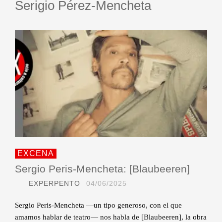
Serigio Pérez-Mencheta
EXCENA
Sergio Peris-Mencheta: [Blaubeeren]
EXPERPENTO
04/06/2025
Sergio Peris-Mencheta —un tipo generoso, con el que
amamos hablar de teatro— nos habla de [Blaubeeren], la obra