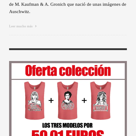
de M. Kaufman & A. Gronich que nació de unas imágenes de
Auschwitz.
Leer mucho más