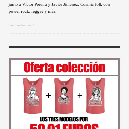
junto a Víctor Pereira y Javier Jimenez. Cosmic folk con
power rock, reggae y más.
Leer mucho más