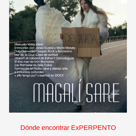
Dónde encontrar ExPERPENTO