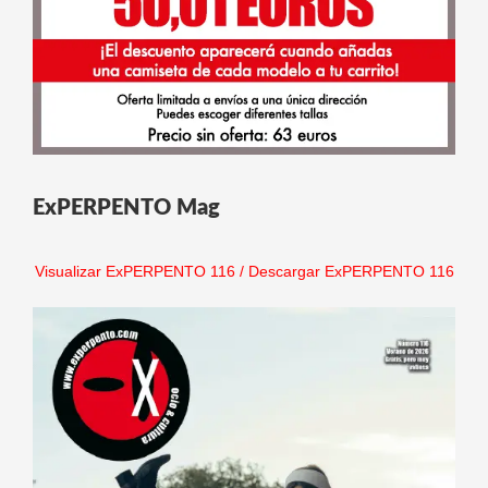
ExPERPENTO Mag
Visualizar ExPERPENTO 116
/
Descargar ExPERPENTO 116