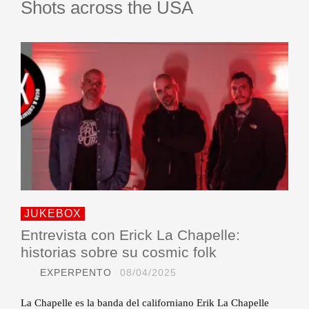
Shots across the USA
JUKEBOX
Entrevista con Erick La Chapelle:
historias sobre su cosmic folk
EXPERPENTO
08/04/2025
La Chapelle es la banda del californiano Erik La Chapelle