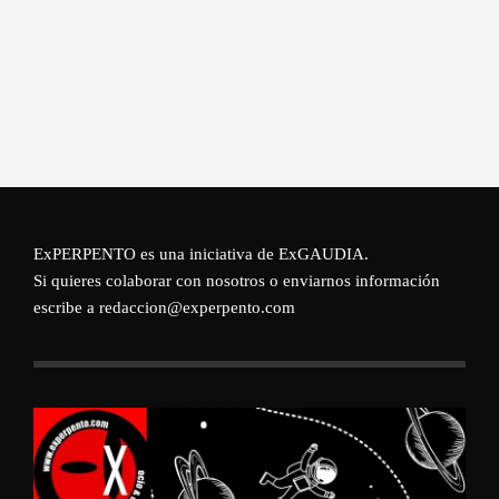
ExPERPENTO es una iniciativa de
ExGAUDIA
.
Si quieres colaborar con nosotros o enviarnos información
escribe a redaccion@experpento.com