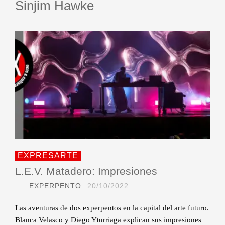
Sinjim Hawke
EXPRESARTE
L.E.V. Matadero: Impresiones
EXPERPENTO
20/10/2022
Las aventuras de dos experpentos en la capital del arte futuro.
Blanca Velasco y Diego Yturriaga explican sus impresiones