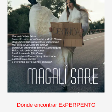
Dónde encontrar ExPERPENTO