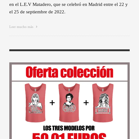
en el L.E.V Matadero, que se celebró en Madrid entre el 22 y
el 25 de septiembre de 2022.
Leer mucho más