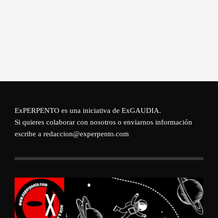
ExPERPENTO es una iniciativa de
ExGAUDIA
.
Si quieres colaborar con nosotros o enviarnos información
escribe a redaccion@experpento.com