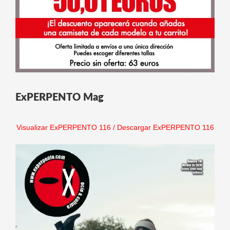
ExPERPENTO Mag
Visualizar ExPERPENTO 116
/
Descargar ExPERPENTO 116