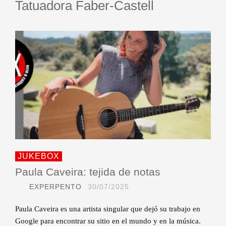
Tatuadora Faber-Castell
JUKEBOX
Paula Caveira: tejida de notas
EXPERPENTO
30/07/2025
Paula Caveira es una artista singular que dejó su trabajo en
Google para encontrar su sitio en el mundo y en la música.