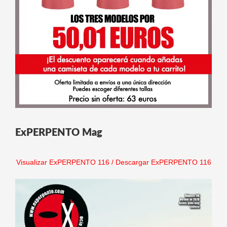
ExPERPENTO Mag
Visualizar ExPERPENTO 116
/
Descargar ExPERPENTO 116