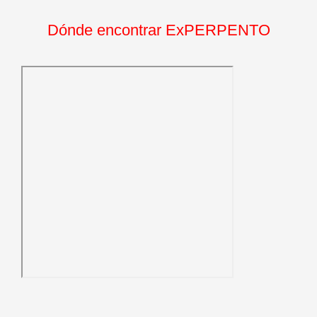
Dónde encontrar ExPERPENTO