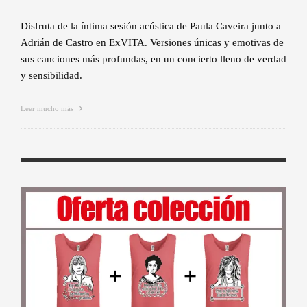
Disfruta de la íntima sesión acústica de Paula Caveira junto a
Adrián de Castro en ExVITA. Versiones únicas y emotivas de
sus canciones más profundas, en un concierto lleno de verdad
y sensibilidad.
Leer mucho más