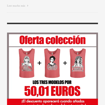
Leer mucho más