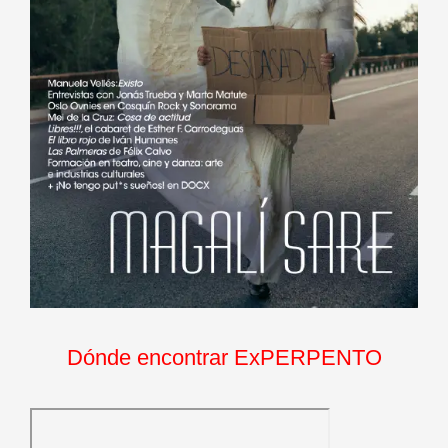
Dónde encontrar ExPERPENTO