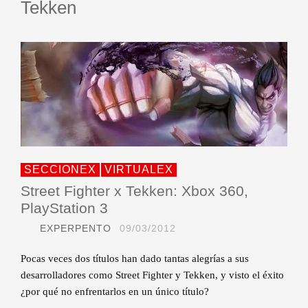
Tekken
SECCIONEX
VIRTUALEX
Street Fighter x Tekken: Xbox 360,
PlayStation 3
EXPERPENTO
09/03/2012
Pocas veces dos títulos han dado tantas alegrías a sus
desarrolladores como Street Fighter y Tekken, y visto el éxito
¿por qué no enfrentarlos en un único título?