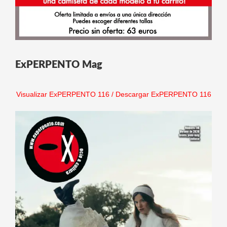
ExPERPENTO Mag
Visualizar ExPERPENTO 116
/
Descargar ExPERPENTO 116