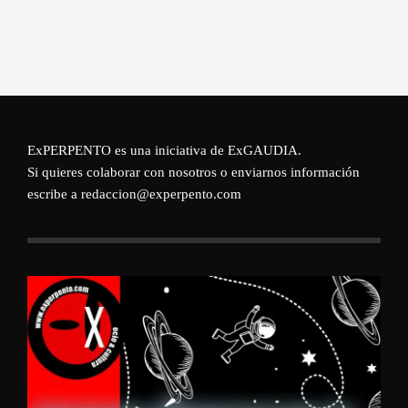
ExPERPENTO es una iniciativa de
ExGAUDIA
.
Si quieres colaborar con nosotros o enviarnos información
escribe a redaccion@experpento.com