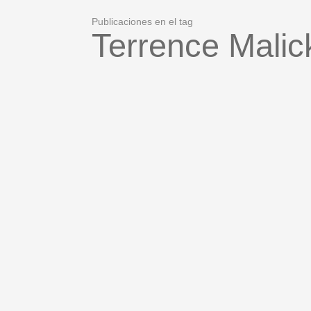
Publicaciones en el tag
Terrence Malic