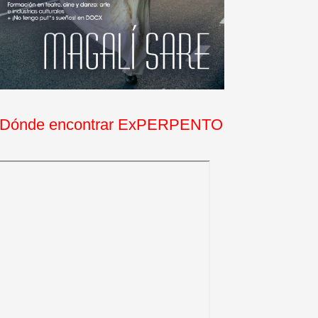
Dónde encontrar ExPERPENTO