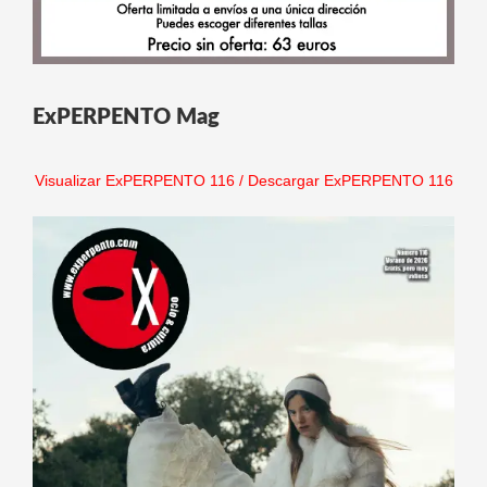
ExPERPENTO Mag
Visualizar ExPERPENTO 116
/
Descargar ExPERPENTO 116