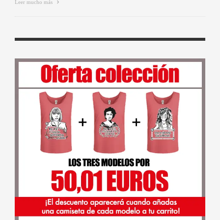
Leer mucho más