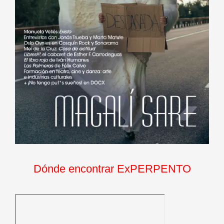
Dónde encontrar ExPERPENTO