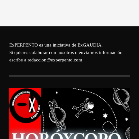
ExPERPENTO es una iniciativa de
ExGAUDIA
.
Si quieres colaborar con nosotros o enviarnos información
escribe a redaccion@experpento.com