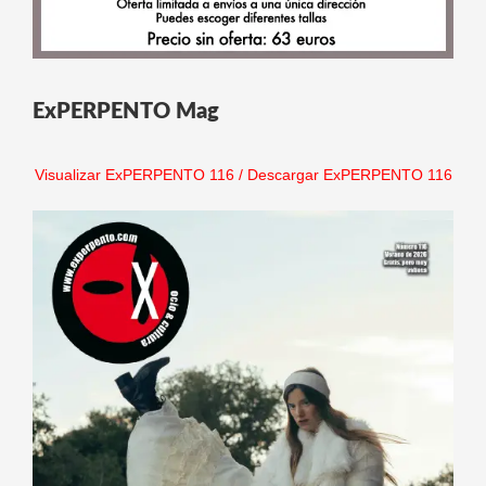
ExPERPENTO Mag
Visualizar ExPERPENTO 116
/
Descargar ExPERPENTO 116