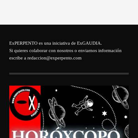
ExPERPENTO es una iniciativa de
ExGAUDIA
.
Si quieres colaborar con nosotros o enviarnos información
escribe a redaccion@experpento.com