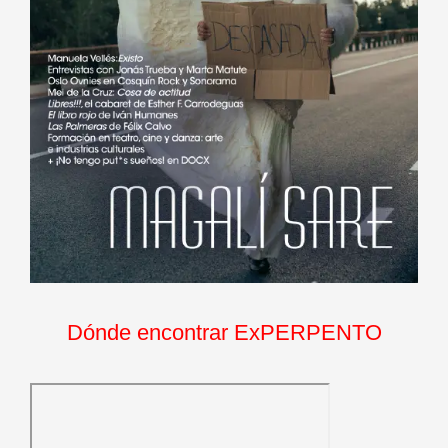
Dónde encontrar ExPERPENTO