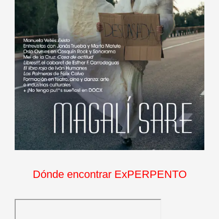
Dónde encontrar ExPERPENTO