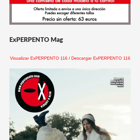
ExPERPENTO Mag
Visualizar ExPERPENTO 116
/
Descargar ExPERPENTO 116