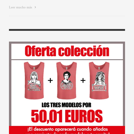
Leer mucho más