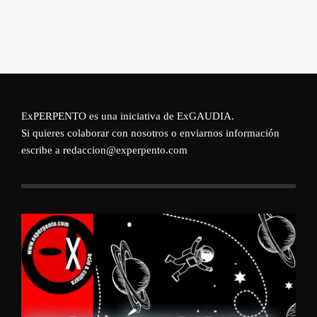
ExPERPENTO es una iniciativa de
ExGAUDIA
.
Si quieres colaborar con nosotros o enviarnos información
escribe a redaccion@experpento.com