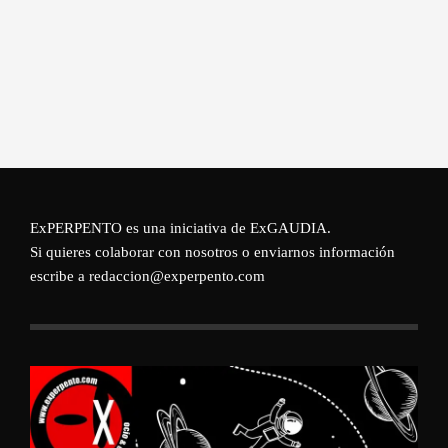
ExPERPENTO es una iniciativa de
ExGAUDIA
.
Si quieres colaborar con nosotros o enviarnos información
escribe a redaccion@experpento.com