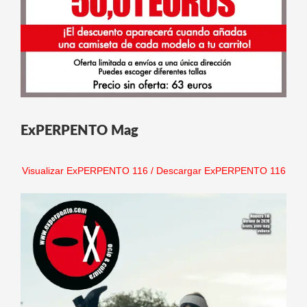
ExPERPENTO Mag
Visualizar ExPERPENTO 116
/
Descargar ExPERPENTO 116