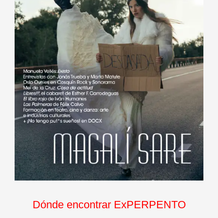
Dónde encontrar ExPERPENTO