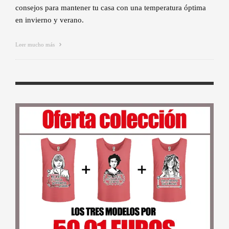
consejos para mantener tu casa con una temperatura óptima
en invierno y verano.
Leer mucho más