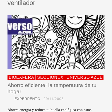
ventilador
BIOEXFERA
SECCIONEX
UNIVERSO AZUL
Ahorro eficiente: la temperatura de tu
hogar
EXPERPENTO
29/11/2008
Ahorra energía y reduce tu huella ecológica con estos