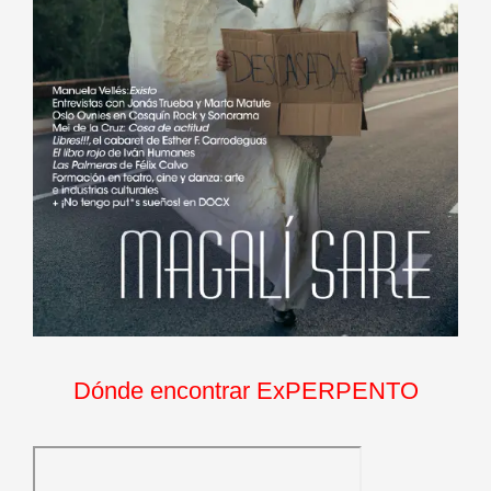
Dónde encontrar ExPERPENTO