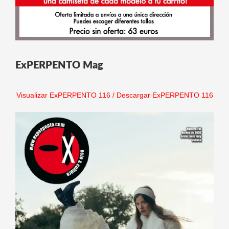
ExPERPENTO Mag
Visualizar ExPERPENTO 116
/
Descargar ExPERPENTO 116