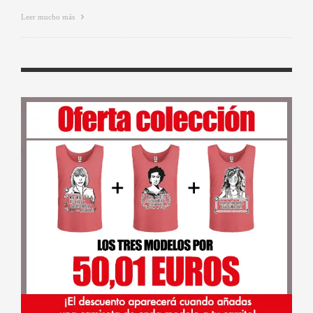
Leer mucho más