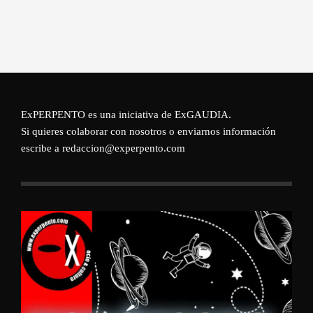
ExPERPENTO es una iniciativa de
ExGAUDIA
.
Si quieres colaborar con nosotros o enviarnos información
escribe a redaccion@experpento.com