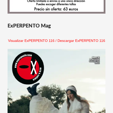
ExPERPENTO Mag
Visualizar ExPERPENTO 116
/
Descargar ExPERPENTO 116