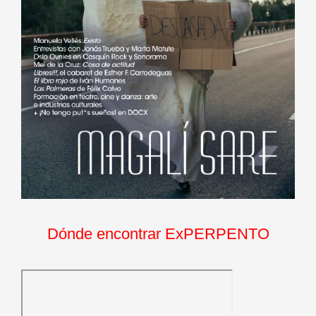
Dónde encontrar ExPERPENTO