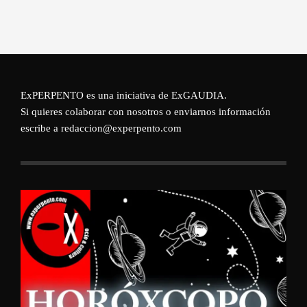
ExPERPENTO es una iniciativa de
ExGAUDIA
.
Si quieres colaborar con nosotros o enviarnos información
escribe a redaccion@experpento.com