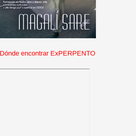
Dónde encontrar ExPERPENTO