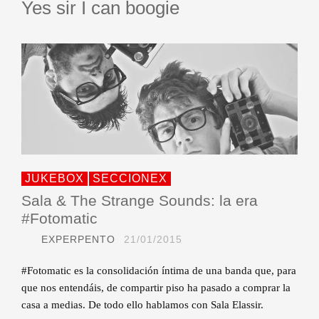
Yes sir I can boogie
JUKEBOX
SECCIONEX
Sala & The Strange Sounds: la era
#Fotomatic
EXPERPENTO
21/01/2015
#Fotomatic es la consolidación íntima de una banda que, para
que nos entendáis, de compartir piso ha pasado a comprar la
casa a medias. De todo ello hablamos con Sala Elassir.