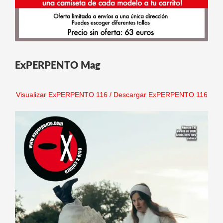
ExPERPENTO Mag
Visualizar ExPERPENTO 116
/
Descargar ExPERPENTO 116