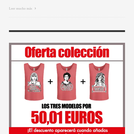
Leer mucho más