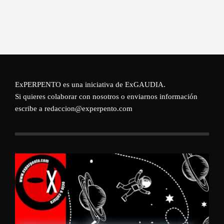
ExPERPENTO es una iniciativa de
ExGAUDIA
.
Si quieres colaborar con nosotros o enviarnos información
escribe a redaccion@experpento.com