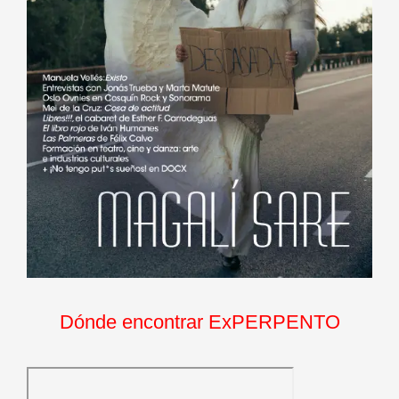
Dónde encontrar ExPERPENTO