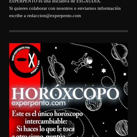
ExPERPENTO es una iniciativa de
ExGAUDIA
.
Si quieres colaborar con nosotros o enviarnos información
escribe a redaccion@experpento.com