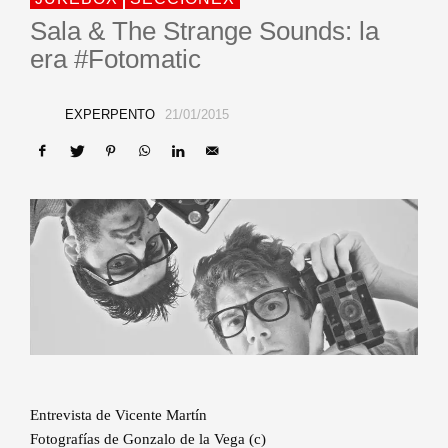
Sala & The Strange Sounds: la
era #Fotomatic
EXPERPENTO
21/01/2015
Entrevista de Vicente Martín
Fotografías de Gonzalo de la Vega (c)