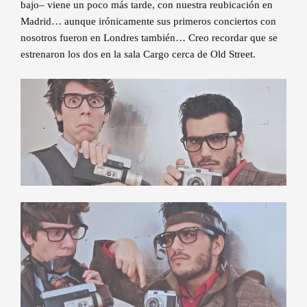
bajo– viene un poco más tarde, con nuestra reubicación en
Madrid… aunque irónicamente sus primeros conciertos con
nosotros fueron en Londres también… Creo recordar que se
estrenaron los dos en la sala Cargo cerca de Old Street.