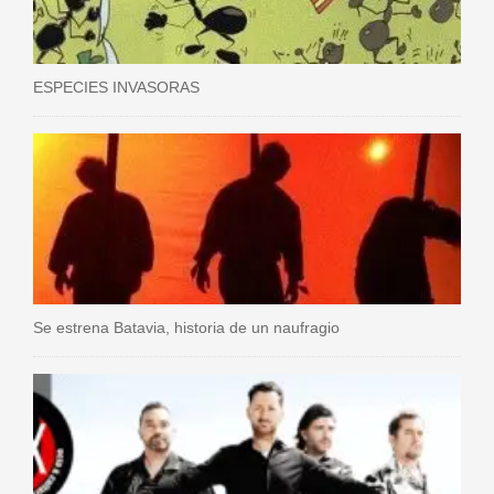
ESPECIES INVASORAS
Se estrena Batavia, historia de un naufragio