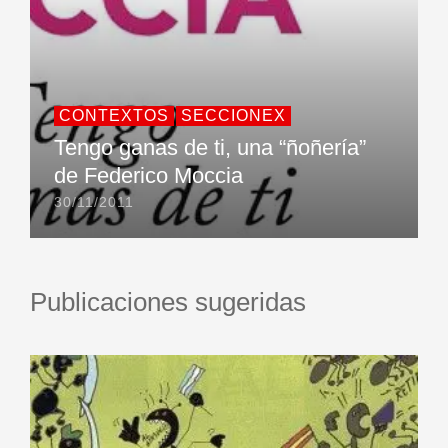
CONTEXTOS
SECCIONEX
Tengo ganas de ti, una “ñoñería”
de Federico Moccia
30/11/2011
Publicaciones sugeridas