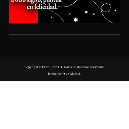
Copyright © ExPERPENTO, Todos los derechos reservados.
Hecho con ♥ en Madrid.