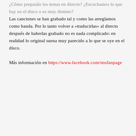
¿Cómo preparáis los temas en directo? ¿Escuchamos lo que
hay en el disco o es muy distinto?
Las canciones se han grabado tal y como las arreglamos
como banda. Por lo tanto volver a «traducirlas» al directo
después de haberlas grabado no es nada complicado: en
realidad lo original suena muy parecido a lo que se oye en el
disco.
Más información en
https://www.facebook.com/stssfanpage