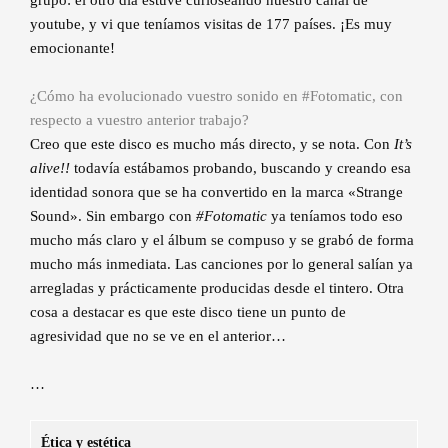
youtube, y vi que teníamos visitas de 177 países. ¡Es muy
emocionante!
¿Cómo ha evolucionado vuestro sonido en #Fotomatic, con
respecto a vuestro anterior trabajo?
Creo que este disco es mucho más directo, y se nota. Con
It’s
alive!!
todavía estábamos probando, buscando y creando esa
identidad sonora que se ha convertido en la marca «Strange
Sound». Sin embargo con
#Fotomatic
ya teníamos todo eso
mucho más claro y el álbum se compuso y se grabó de forma
mucho más inmediata. Las canciones por lo general salían ya
arregladas y prácticamente producidas desde el tintero. Otra
cosa a destacar es que este disco tiene un punto de
agresividad que no se ve en el anterior…
…
Ética y estética