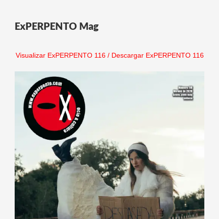
ExPERPENTO Mag
Visualizar ExPERPENTO 116
/
Descargar ExPERPENTO 116