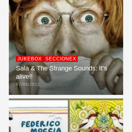
JUKEBOX
SECCIONEX
Sala & The Strange Sounds: It’s
alive!!
07/06/2012