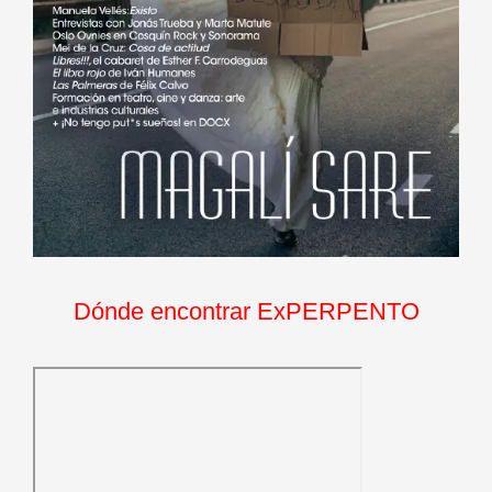
Dónde encontrar ExPERPENTO